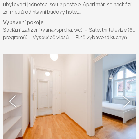
ubytovací jednotce jsou 2 postele. Apartmán se nachází
25 metrů od hlavní budovy hotelu.
Vybavení pokoje:
Sociální zařízení (vana/sprcha, wc) – Satelitní televize (60
programů) – Vysoušeč vlasů – Plně vybavená kuchyň