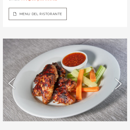
MENU DEL RISTORANTE